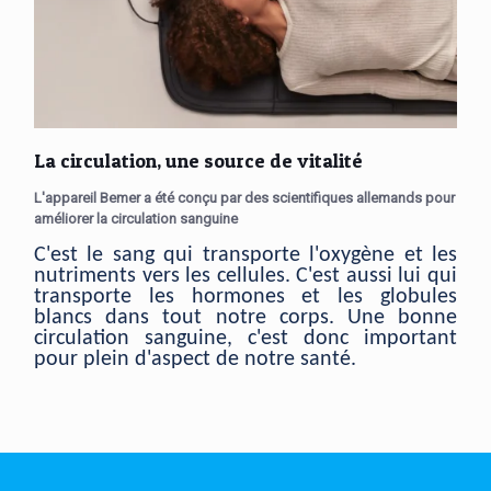
La circulation, une source de vitalité
L'appareil Bemer a été conçu par des scientifiques allemands pour
améliorer la circulation sanguine
C'est le sang qui transporte l'oxygène et les
nutriments vers les cellules. C'est aussi lui qui
transporte les hormones et les globules
blancs dans tout notre corps. Une bonne
circulation sanguine, c'est donc important
pour plein d'aspect de notre santé.