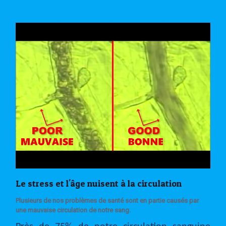
Le stress et l'âge nuisent à la circulation
Plusieurs de nos problèmes de santé sont en partie causés par
une mauvaise circulation de notre sang.