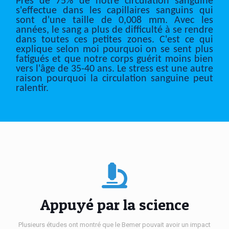
Près de 75% de notre circulation sanguine
s'effectue dans les capillaires sanguins qui
sont d'une taille de 0,008 mm. Avec les
années, le sang a plus de difficulté à se rendre
dans toutes ces petites zones. C'est ce qui
explique selon moi pourquoi on se sent plus
fatigués et que notre corps guérit moins bien
vers l'âge de 35-40 ans. Le stress est une autre
raison pourquoi la circulation sanguine peut
ralentir.
Appuyé par la science
Plusieurs études ont montré que le Bemer pouvait avoir un impact