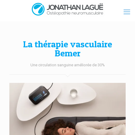
La thérapie vasculaire
Bemer
Une circulation sanguine améliorée de 30%