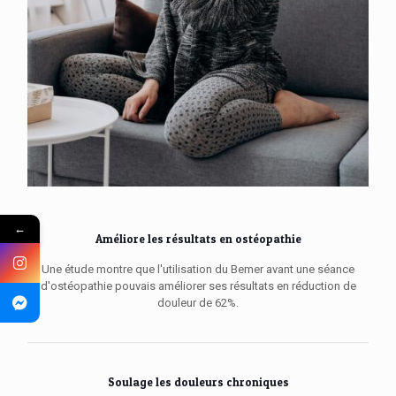
←
Améliore les résultats en ostéopathie
Une étude montre que l'utilisation du Bemer avant une séance
d'ostéopathie pouvais améliorer ses résultats en réduction de
douleur de 62%.
Soulage les douleurs chroniques