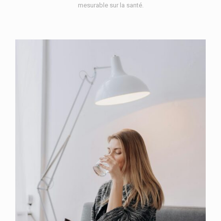
mesurable sur la santé.