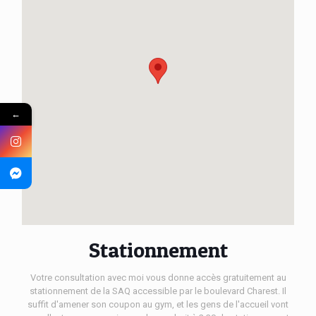
←
Stationnement
Votre consultation avec moi vous donne accès gratuitement au
stationnement de la SAQ accessible par le boulevard Charest. Il
suffit d'amener son coupon au gym, et les gens de l'accueil vont