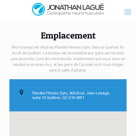
Emplacement
Mon bureau est situé au Planète Fitness Gym, dans le quartier St-
Roch de Québec. Le bureau est accessible aux gens qui ne sont
pas abonnés. Lors de votre arrivée, mentionnez que vous avez un
rendez-vous avec moi, et les gens de l'accueil vont vous diriger
vers la salle d'attente.
Planète Fitness Gym, 400 Boul. Jean-Lesage,
suite 10 Québec, QC G1K 8W1