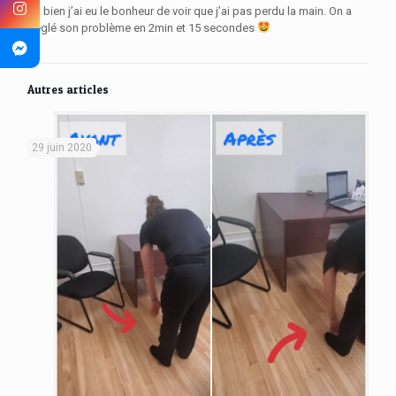
Et bien j’ai eu le bonheur de voir que j’ai pas perdu la main. On a
réglé son problème en 2min et 15 secondes
Autres articles
29 juin 2020